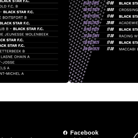
Facebook