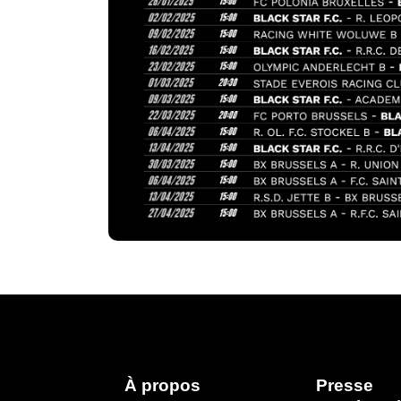
À propos
Presse