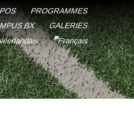
OPOS
PROGRAMMES
MPUS BX
GALERIES