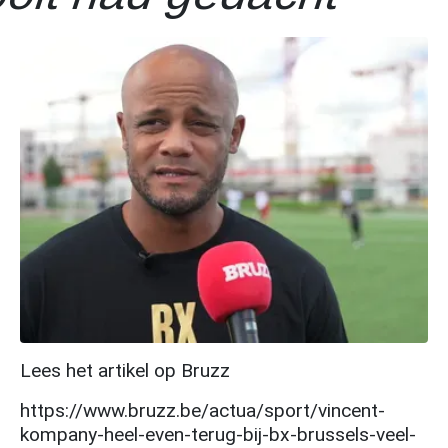
Lees het artikel op Bruzz
https://www.bruzz.be/actua/sport/vincent-
kompany-heel-even-terug-bij-bx-brussels-veel-