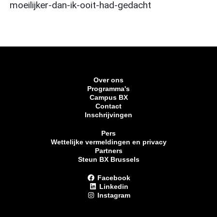
moeilijker-dan-ik-ooit-had-gedacht
Over ons
Programma's
Campus BX
Contact
Inschrijvingen
Pers
Wettelijke vermeldingen en privacy
Partners
Steun BX Brussels
Facebook
Linkedin
Instagram