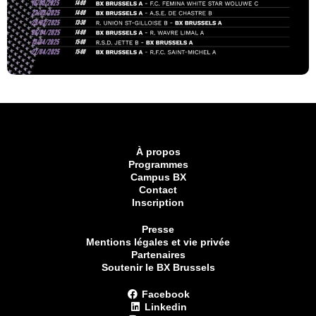
À propos
Programmes
Campus BX
Contact
Inscription
Presse
Mentions légales et vie privée
Partenaires
Soutenir le BX Brussels
Facebook
Linkedin