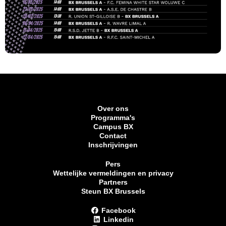
Over ons
Programma's
Campus BX
Contact
Inschrijvingen
Pers
Wettelijke vermeldingen en privacy
Partners
Steun BX Brussels
Facebook
Linkedin